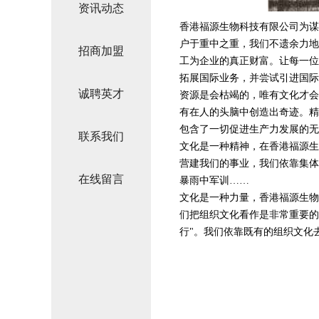
资讯动态
香港福源生物科技有限公司为谋
户于重中之重，我们不遗余力地
招商加盟
工为企业的真正财富。让每一位
拓展国际业务，并尝试引进国际
诚聘英才
资源是会枯竭的，唯有文化才会
有在人的头脑中创造出奇迹。精
包含了一切促进生产力发展的无
联系我们
文化是一种精神，在香港福源生
营建我们的事业，我们依靠集体
在线留言
暴雨中军训……
文化是一种力量，香港福源生物
们把组织文化看作是非常重要的
行"。我们依靠既有的组织文化