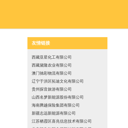
友情链接
西藏亚星化工有限公司
西藏黛隆农业有限公司
澳门驰彩物流有限公司
辽宁于洪区拓迪文化有限公司
贵州探音旅游有限公司
山西名梦新能源股份有限公司
海南腾越保险集团有限公司
新疆志远新能源有限公司
江苏栖霞区喜兆信息技术有限公司