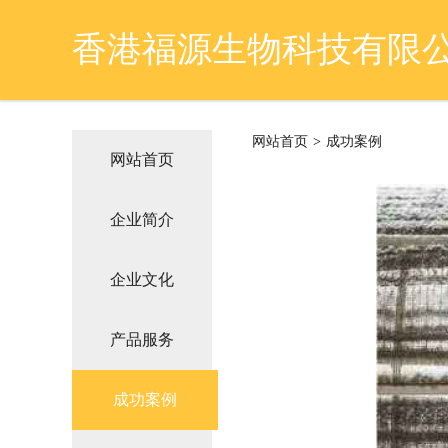
香港福源生物科技有限
网站首页
>
成功案例
网站首页
企业简介
企业文化
产品服务
成功案例