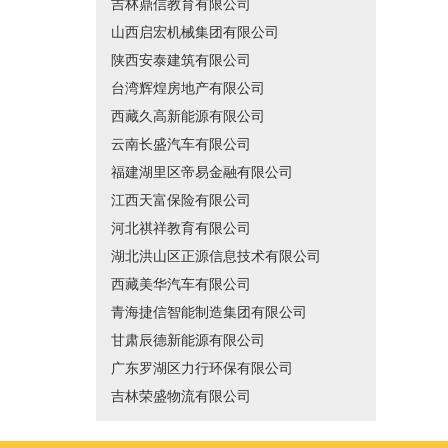
吉林鼎信教育有限公司
山西启宏机械集团有限公司
陕西安泰建筑有限公司
台湾辉煌房地产有限公司
西藏久高新能源有限公司
云南长盛汽车有限公司
福建湖里区帝易金融有限公司
江西天富保险有限公司
河北祺祥教育有限公司
湖北洪山区正源信息技术有限公司
西藏美华汽车有限公司
青海捷信智能制造集团有限公司
甘肃辰德新能源有限公司
广东罗湖区力行环保有限公司
吉林荣盛物流有限公司